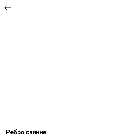
Ребро свинне